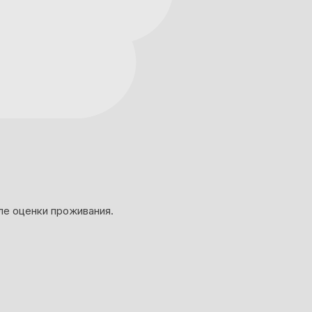
ле оценки проживания.