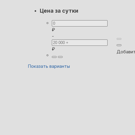
Цена за сутки
₽
-
₽
Добавит
Показать варианты