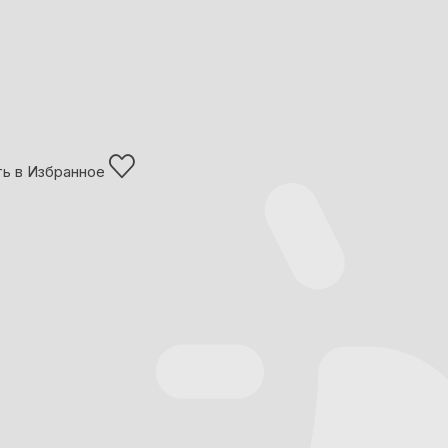
ь в Избранное