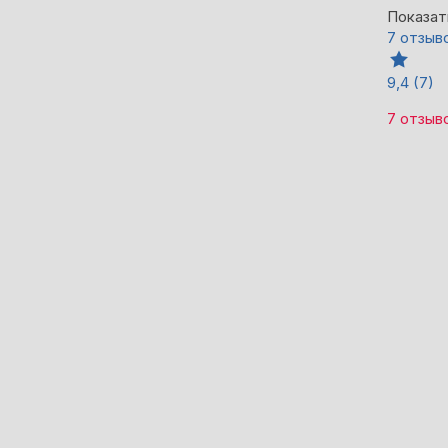
Показат
7 отзыв
9,4
(7)
7 отзыв