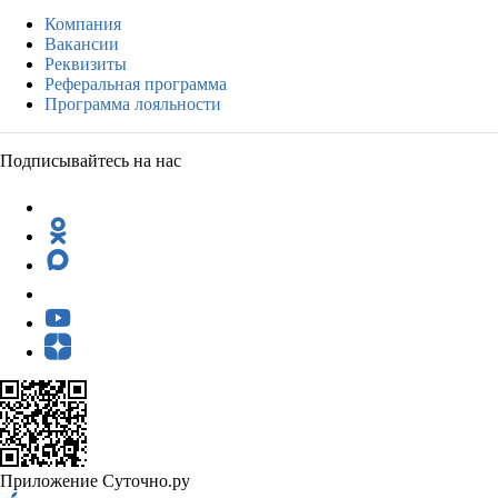
Компания
Вакансии
Реквизиты
Реферальная программа
Программа лояльности
Подписывайтесь на нас
Приложение Суточно.ру