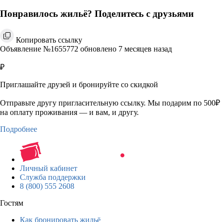
Понравилось жильё? Поделитесь с друзьями
Копировать ссылку
Объявление №1655772 обновлено 7 месяцев назад
₽
Приглашайте друзей и бронируйте со скидкой
Отправьте другу пригласительную ссылку. Мы подарим по 500₽
на оплату проживания — и вам, и другу.
Подробнее
Личный кабинет
Служба поддержки
8 (800) 555 2608
Гостям
Как бронировать жильё