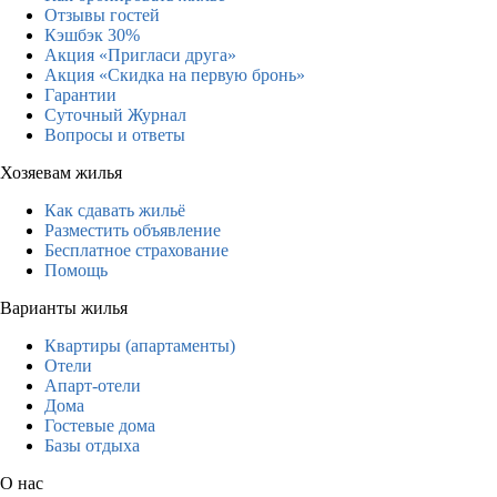
Отзывы гостей
Кэшбэк 30%
Акция «Пригласи друга»
Акция «Скидка на первую бронь»
Гарантии
Суточный Журнал
Вопросы и ответы
Хозяевам жилья
Как сдавать жильё
Разместить объявление
Бесплатное страхование
Помощь
Варианты жилья
Квартиры (апартаменты)
Отели
Апарт-отели
Дома
Гостевые дома
Базы отдыха
О нас