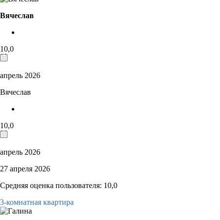
Вячеслав
10,0
апрель 2026
Вячеслав
10,0
апрель 2026
27 апреля 2026
Средняя оценка пользователя: 10,0
3-комнатная квартира