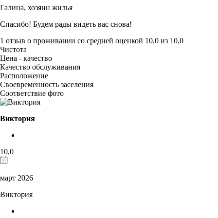
Галина,
хозяин жилья
Спасибо! Будем рады видеть вас снова!
1 отзыв
о проживании со средней оценкой
10,0
из
10,0
Чистота
Цена - качество
Качество обслуживания
Расположение
Своевременность заселения
Соответствие фото
Виктория
10,0
март 2026
Виктория