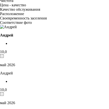
Чистота
Цена - качество
Качество обслуживания
Расположение
Своевременность заселения
Соответствие фото
Андрей
10,0
май 2026
Андрей
10,0
май 2026