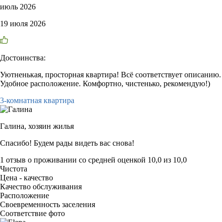
июль 2026
19 июля 2026
Достоинства:
Уютненькая, просторная квартира! Всё соответствует описанию.
Удобное расположение. Комфортно, чистенько, рекомендую!)
3-комнатная квартира
Галина,
хозяин жилья
Спасибо! Будем рады видеть вас снова!
1 отзыв
о проживании со средней оценкой
10,0
из
10,0
Чистота
Цена - качество
Качество обслуживания
Расположение
Своевременность заселения
Соответствие фото