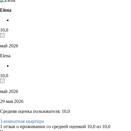
Elena
10,0
май 2026
Elena
10,0
май 2026
29 мая 2026
Средняя оценка пользователя: 10,0
3-комнатная квартира
1 отзыв
о проживании со средней оценкой
10,0
из
10,0