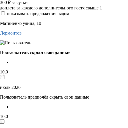
300
₽
за сутки
доплата за каждого дополнительного гостя свыше 1
показывать предложения рядом
Матвиенко улица, 10
Лермонтов
Пользователь скрыл свои данные
10,0
июль 2026
Пользователь предпочёл скрыть свои данные
10,0