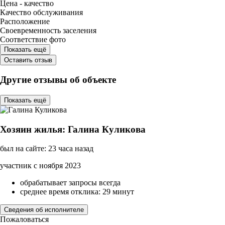
Цена - качество
Качество обслуживания
Расположение
Своевременность заселения
Соответствие фото
Показать ещё
Оставить отзыв
Другие отзывы об объекте
Показать ещё
Хозяин жилья: Галина Куликова
был на сайте: 23 часа назад
участник с ноября 2023
обрабатывает запросы всегда
среднее время отклика: 29 минут
Сведения об исполнителе
Пожаловаться