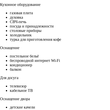
Кухонное оборудование
газовая плита
духовка
СВЧ-печь
посуда и принадлежности
столовые приборы
холодильник
турка для приготовления кофе
Оснащение
постельное бельё
беспроводной интернет Wi-Fi
кондиционер
балкон
Для досуга
телевизор
кабельное ТВ
Оснащение двора
детские качели