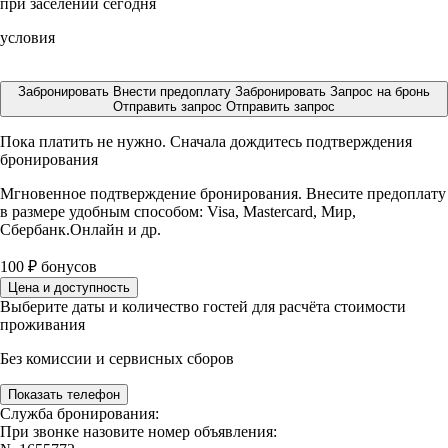
при заселении сегодня
условия
Забронировать
Внести предоплату
Забронировать
Запрос на бронь
Отправить запрос
Отправить запрос
Пока платить не нужно. Сначала дождитесь подтверждения
бронирования
Мгновенное подтверждение бронирования. Внесите предоплату
в размере
удобным способом: Visa, Mastercard, Мир,
Сбербанк.Онлайн и др.
100
₽
бонусов
Цена и доступность
Выберите даты и количество гостей для расчёта стоимости
проживания
Без комиссии и сервисных сборов
Показать телефон
Служба бронирования:
При звонке назовите номер объявления: