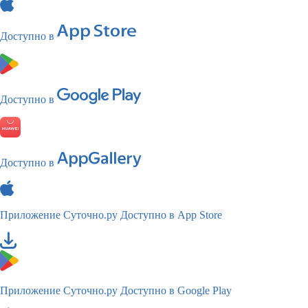
Доступно в
Доступно в
Доступно в
Приложение Суточно.ру
Доступно в App Store
Приложение Суточно.ру
Доступно в Google Play