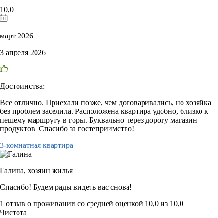
10,0
март 2026
3 апреля 2026
Достоинства:
Все отлично. Приехали позже, чем договаривались, но хозяйка
без проблем заселила. Расположена квартира удобно, близко к
пешему маршруту в горы. Буквально через дорогу магазин
продуктов. Спасибо за гостеприимство!
3-комнатная квартира
Галина,
хозяин жилья
Спасибо! Будем рады видеть вас снова!
1 отзыв
о проживании со средней оценкой
10,0
из
10,0
Чистота