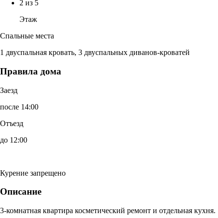
2 из 5
Этаж
Спальные места
1 двуспальная кровать, 3 двуспальных диванов-кроватей
Правила дома
Заезд
после 14:00
Отъезд
до 12:00
Курение запрещено
Описание
3-комнатная квартира косметический ремонт и отдельная кухня.