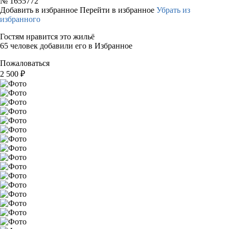
№
1655772
Добавить в избранное
Перейти в избранное
Убрать из
избранного
Гостям нравится это жильё
65 человек добавили его в Избранное
Пожаловаться
2 500
₽