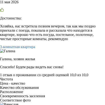
11 мая 2026
Достоинства:
Хозяйка, нас встретила позним вечером, так как мы поздно
приехали с поезда, показала и рассказала что находится в
квартире, хорошо что есть посуда, постельное, полотенце,
чистые просторные комнаты, рекомендую
3-комнатная квартира
Галина,
хозяин жилья
Спасибо! Будем рады видеть вас снова!
1 отзыв
о проживании со средней оценкой
10,0
из
10,0
Чистота
Цена - качество
Качество обслуживания
Расположение
Своевременность заселения
Соответствие фото