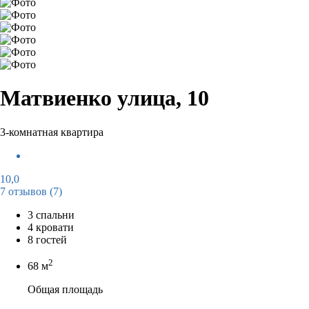
Матвиенко улица, 10
3-комнатная квартира
10,0
7 отзывов
(7)
3 спальни
4 кровати
8 гостей
2
68 м
Общая площадь